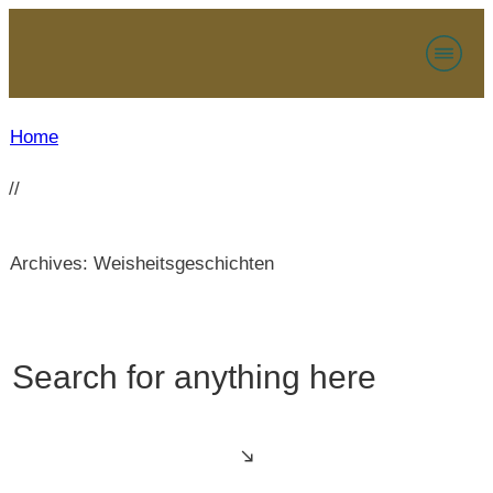
Home
//
Archives: Weisheitsgeschichten
Search for anything here