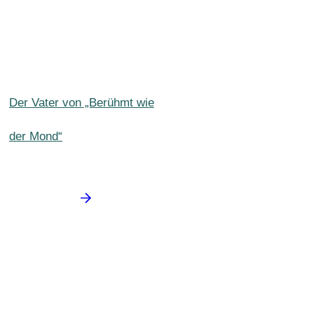
Der Vater von „Berühmt wie
der Mond“