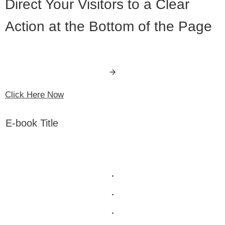
Direct Your Visitors to a Clear
Action at the Bottom of the Page
Click Here Now
E-book Title