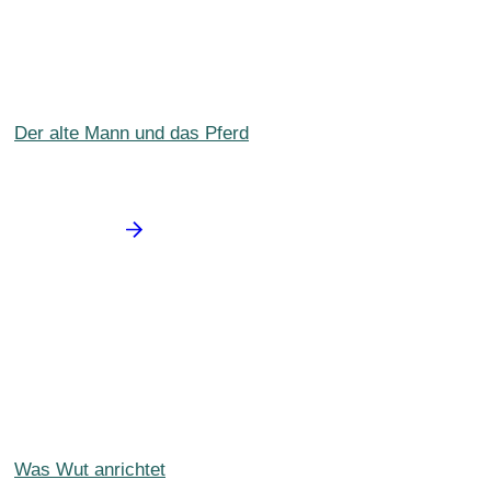
Der alte Mann und das Pferd
Was Wut anrichtet