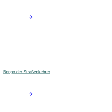
Beppo der Straßenkehrer