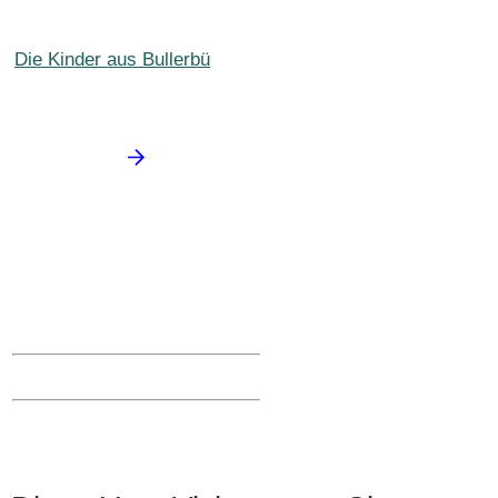
Die Kinder aus Bullerbü