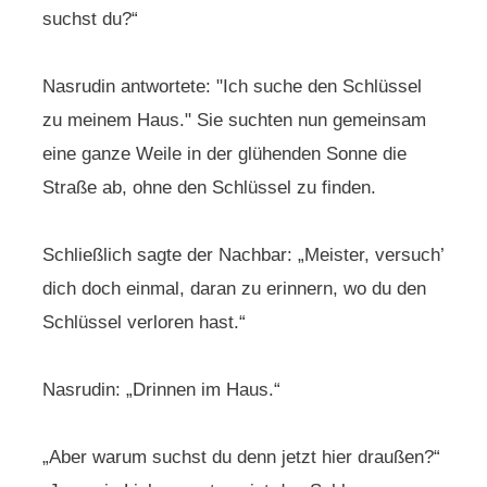
suchst du?“
Nasrudin antwortete: "Ich suche den Schlüssel
zu meinem Haus." Sie suchten nun gemeinsam
eine ganze Weile in der glühenden Sonne die
Straße ab, ohne den Schlüssel zu finden.
Schließlich sagte der Nachbar: „Meister, versuch’
dich doch einmal, daran zu erinnern, wo du den
Schlüssel verloren hast.“
Nasrudin: „Drinnen im Haus.“
„Aber warum suchst du denn jetzt hier draußen?“