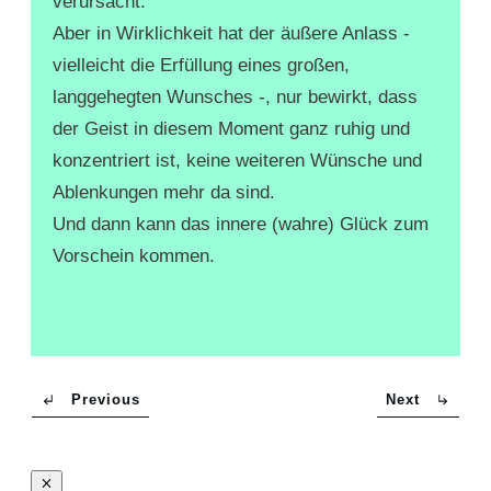
verursacht.
Aber in Wirklichkeit hat der äußere Anlass -
vielleicht die Erfüllung eines großen,
langgehegten Wunsches -, nur bewirkt, dass
der Geist in diesem Moment ganz ruhig und
konzentriert ist, keine weiteren Wünsche und
Ablenkungen mehr da sind.
Und dann kann das innere (wahre) Glück zum
Vorschein kommen.
Previous
Next