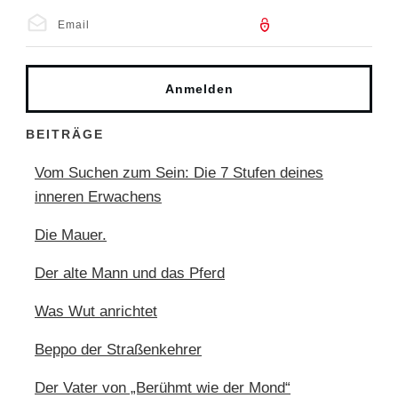
Anmelden
BEITRÄGE
Vom Suchen zum Sein: Die 7 Stufen deines
inneren Erwachens
Die Mauer.
Der alte Mann und das Pferd
Was Wut anrichtet
Beppo der Straßenkehrer
Der Vater von „Berühmt wie der Mond“