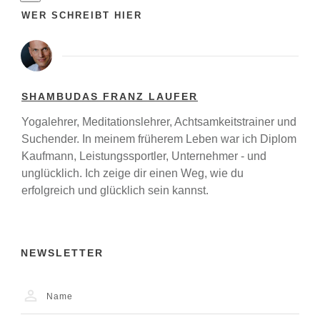
WER SCHREIBT HIER
SHAMBUDAS FRANZ LAUFER
Yogalehrer, Meditationslehrer, Achtsamkeitstrainer und
Suchender. In meinem früherem Leben war ich Diplom
Kaufmann, Leistungssportler, Unternehmer - und
unglücklich. Ich zeige dir einen Weg, wie du
erfolgreich und glücklich sein kannst.
NEWSLETTER