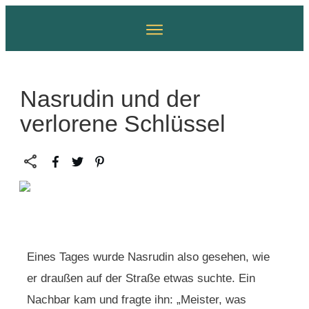
Nasrudin und der
verlorene Schlüssel
Eines Tages wurde Nasrudin also gesehen, wie
er draußen auf der Straße etwas suchte. Ein
Nachbar kam und fragte ihn: „Meister, was