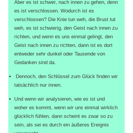
Aber es ist schwer, nach innen zu gehen, denn
es ist verschlossen. Wodurch ist es
verschlossen? Die Knie tun weh, die Brust tut
weh, es ist schwierig, den Geist nach innen zu
richten, und wenn es uns einmal gelingt, den
Geist nach innen zu richten, dann ist es dort
entweder sehr dunkel oder Tausende von
Gedanken sind da.
Dennoch, den Schlüssel zum Glück finden wir
tatsächlich nur innen.
Und wenn wir analysieren, wie es ist und
woher es kommt, wenn wir uns einmal wirklich
glücklich fühlen, dann scheint es zwar so zu
sein, als sei es durch ein äußeres Ereignis