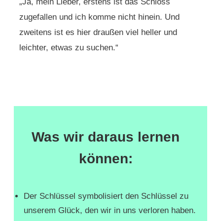
„Ja, mein Lieber, erstens ist das Schloss
zugefallen und ich komme nicht hinein. Und
zweitens ist es hier draußen viel heller und
leichter, etwas zu suchen.“
Was wir daraus lernen
können:
Der Schlüssel symbolisiert den Schlüssel zu
unserem Glück, den wir in uns verloren haben.