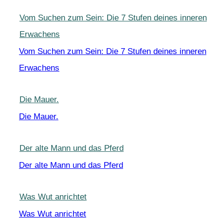
Vom Suchen zum Sein: Die 7 Stufen deines inneren
Erwachens
Vom Suchen zum Sein: Die 7 Stufen deines inneren
Erwachens
Die Mauer.
Die Mauer.
Der alte Mann und das Pferd
Der alte Mann und das Pferd
Was Wut anrichtet
Was Wut anrichtet