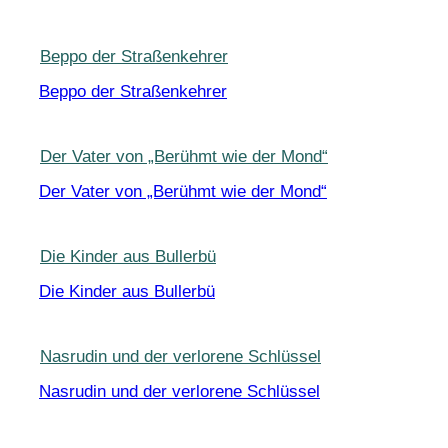
Beppo der Straßenkehrer
Beppo der Straßenkehrer
Der Vater von „Berühmt wie der Mond“
Der Vater von „Berühmt wie der Mond“
Die Kinder aus Bullerbü
Die Kinder aus Bullerbü
Nasrudin und der verlorene Schlüssel
Nasrudin und der verlorene Schlüssel