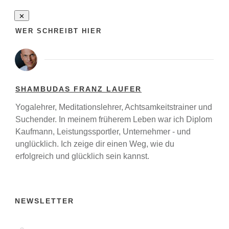
WER SCHREIBT HIER
SHAMBUDAS FRANZ LAUFER
Yogalehrer, Meditationslehrer, Achtsamkeitstrainer und
Suchender. In meinem früherem Leben war ich Diplom
Kaufmann, Leistungssportler, Unternehmer - und
unglücklich. Ich zeige dir einen Weg, wie du
erfolgreich und glücklich sein kannst.
NEWSLETTER