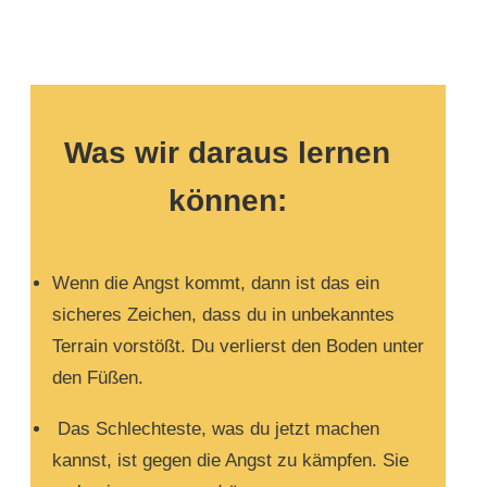
Was wir daraus lernen
können:
Wenn die Angst kommt, dann ist das ein
sicheres Zeichen, dass du in unbekanntes
Terrain vorstößt. Du verlierst den Boden unter
den Füßen.
Das Schlechteste, was du jetzt machen
kannst, ist gegen die Angst zu kämpfen. Sie