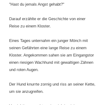
"Hast du jemals Angst gehabt?"
Darauf erzählte er die Geschichte von einer
Reise zu einem Kloster.
Eines Tages unternahm ein junger Mönch mit
seinen Gefährten eine lange Reise zu einem
Kloster. Angekommen sahen sie am Eingangstor
einen riesigen Wachhund mit gewaltigen Zähnen
und roten Augen.
Der Hund knurrte zornig und riss an seiner Kette,
um sie anzugreifen.