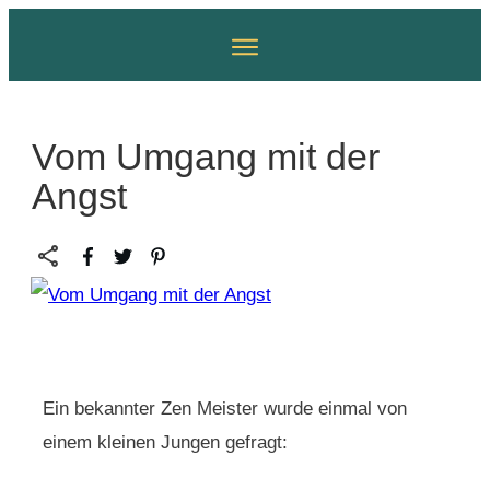
Vom Umgang mit der
Angst
Ein bekannter Zen Meister wurde einmal von
einem kleinen Jungen gefragt: