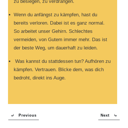
zu besiegen, zu verdrängen.
Wenn du anfängst zu kämpfen, hast du
bereits verloren. Dabei ist es ganz normal.
So arbeitet unser Gehirn. Schlechtes
vermeiden, von Gutem immer mehr. Das ist
der beste Weg, um dauerhaft zu leiden.
Was kannst du stattdessen tun? Aufhören zu
kämpfen. Vertrauen. Blicke dem, was dich
bedroht, direkt ins Auge.
Previous
Next