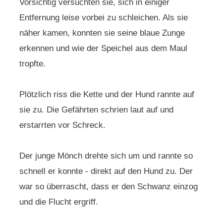
Vorsichtig versuchten sie, sich in einiger
Entfernung leise vorbei zu schleichen. Als sie
näher kamen, konnten sie seine blaue Zunge
erkennen und wie der Speichel aus dem Maul
tropfte.
Plötzlich riss die Kette und der Hund rannte auf
sie zu. Die Gefährten schrien laut auf und
erstarrten vor Schreck.
Der junge Mönch drehte sich um und rannte so
schnell er konnte - direkt auf den Hund zu. Der
war so überrascht, dass er den Schwanz einzog
und die Flucht ergriff.