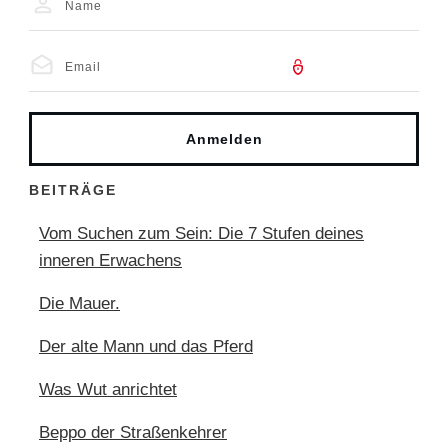
Anmelden
BEITRÄGE
Vom Suchen zum Sein: Die 7 Stufen deines
inneren Erwachens
Die Mauer.
Der alte Mann und das Pferd
Was Wut anrichtet
Beppo der Straßenkehrer